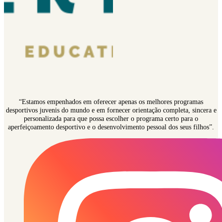
“Estamos empenhados em oferecer apenas os melhores programas
desportivos juvenis do mundo e em fornecer orientação completa, sincera e
personalizada para que possa escolher o programa certo para o
aperfeiçoamento desportivo e o desenvolvimento pessoal dos seus filhos”.