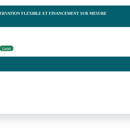
SERVATION FLEXIBLE ET FINANCEMENT SUR MESURE
Contact