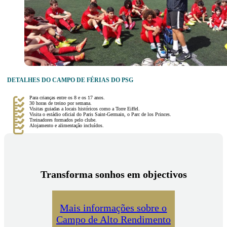
DETALHES DO CAMPO DE FÉRIAS DO PSG
Para crianças entre os 8 e os 17 anos.
30 horas de treino por semana.
Visitas guiadas a locais históricos como a Torre Eiffel.
Visita o estádio oficial do Paris Saint-Germain, o Parc de los Princes.
Treinadores formados pelo clube.
Alojamento e alimentação incluídos.
Transforma sonhos em objectivos
Mais informações sobre o
Campo de Alto Rendimento