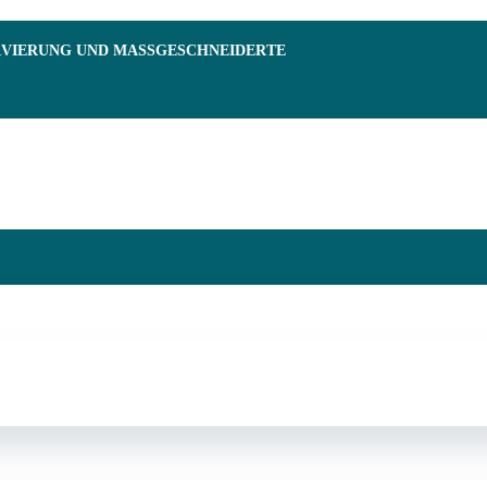
RVIERUNG UND MASSGESCHNEIDERTE F