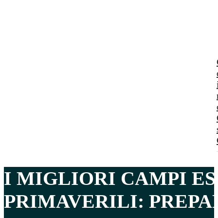
I MIGLIORI CAMPI ES
PRIMAVERILI
: PREPA