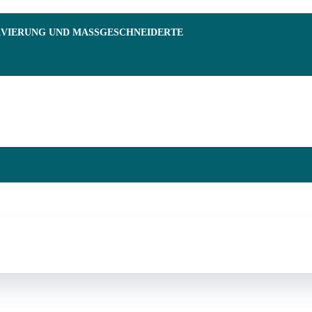
RVIERUNG UND MASSGESCHNEIDERTE F