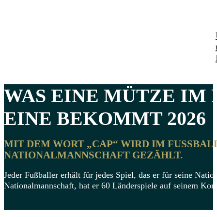
WAS EINE
MÜTZE IM 
EINE BEKOMMT 2026
MIT DEM WORT „CAP“ WIRD IM FUSSBALL 
ATIONALMANNSCHAFT GEZÄHLT.
Jeder Fußballer erhält für jedes Spiel, das er für seine Natio
Nationalmannschaft, hat er 60 Länderspiele auf seinem Kon