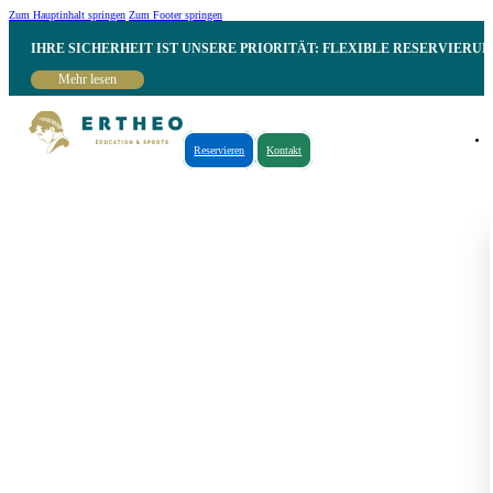
Zum Hauptinhalt springen
Zum Footer springen
IHRE SICHERHEIT IST UNSERE PRIORITÄT: FLEXIBLE RESERVIER
Mehr lesen
Reservieren
Kontakt