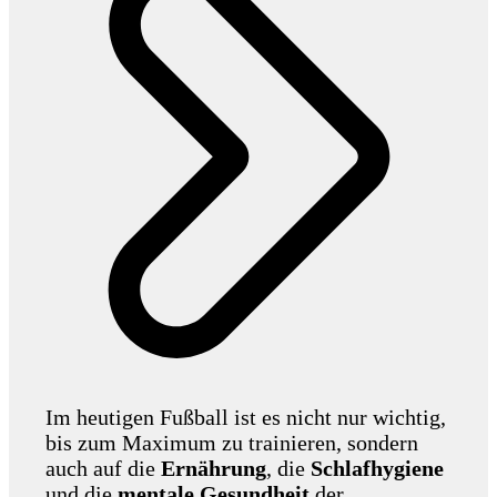
Im heutigen Fußball ist es nicht nur wichtig,
bis zum Maximum zu trainieren, sondern
auch auf die
Ernährung
, die
Schlafhygiene
und die
mentale Gesundheit
der