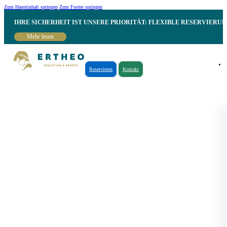
Zum Hauptinhalt springen
Zum Footer springen
IHRE SICHERHEIT IST UNSERE PRIORITÄT: FLEXIBLE RESERVIER
Mehr lesen
Reservieren
Kontakt