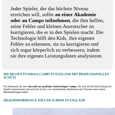
Jeder Spieler, der das höchste Niveau
erreichen will, sollte
an einer Akademie
oder an Camps teilnehmen
, die ihm helfen,
seine Fehler und kleinen Ausrutscher zu
korrigieren, die er in den Spielen macht. Die
Technologie hilft den Kids, ihre eigenen
Fehler zu erkennen, sie zu korrigieren und
sich sogar körperlich zu verbessern, indem
sie ihre eigenen Leistungsdaten analysieren.
DIE BESTEN FUSSBALLCAMPS IN ENGLAND MIT PROFESSIONELLEN S
COUTS
Wir überlassen dir eine
Auswahl an qualitativ hochwertigen Camps
, die sich auf die Entwicklung der
Spieler konzentrieren und auch bei Scouts von verschiedenen Akademien und Vereinen einen hohen
Bekanntheitsgrad haben.
HIGH PERFORMANCE SOCCER SCHOOL IN ENGLAND