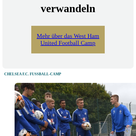
verwandeln
Mehr über das West Ham
United Football Camp
CHELSEA F.C. FUSSBALL-CAMP