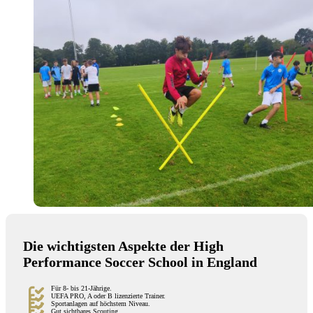
Die wichtigsten Aspekte der High
Performance Soccer School in England
Für 8- bis 21-Jährige.
UEFA PRO, A oder B lizenzierte Trainer.
Sportanlagen auf höchstem Niveau.
Gut sichtbares Scouting.