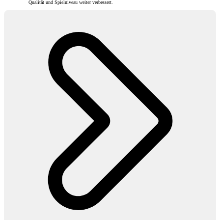
Qualität und Spielniveau weiter verbessert.